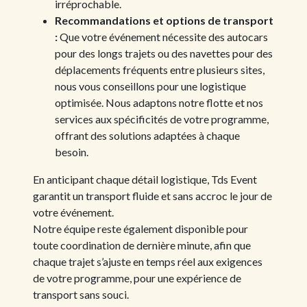
irréprochable.
Recommandations et options de transport
:
Que votre événement nécessite des autocars
pour des longs trajets ou des navettes pour des
déplacements fréquents entre plusieurs sites,
nous vous conseillons pour une logistique
optimisée. Nous adaptons notre flotte et nos
services aux spécificités de votre programme,
offrant des solutions adaptées à chaque
besoin.
En anticipant chaque détail logistique, Tds Event
garantit un transport fluide et sans accroc le jour de
votre événement.
Notre équipe reste également disponible pour
toute coordination de dernière minute, afin que
chaque trajet s’ajuste en temps réel aux exigences
de votre programme, pour une expérience de
transport sans souci.