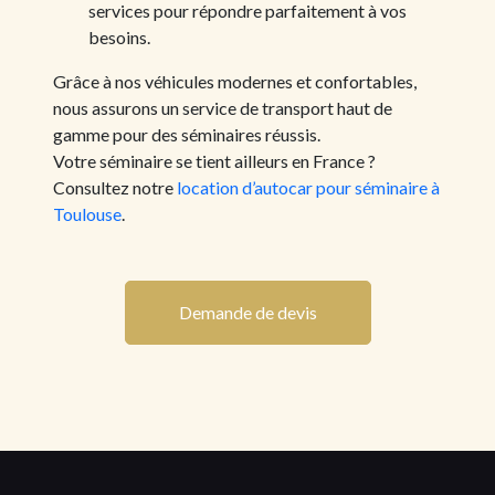
services pour répondre parfaitement à vos
besoins.
Grâce à nos véhicules modernes et confortables,
nous assurons un service de transport haut de
gamme pour des séminaires réussis.
Votre séminaire se tient ailleurs en France ?
Consultez notre
location d’autocar pour séminaire à
Toulouse
.
Demande de devis