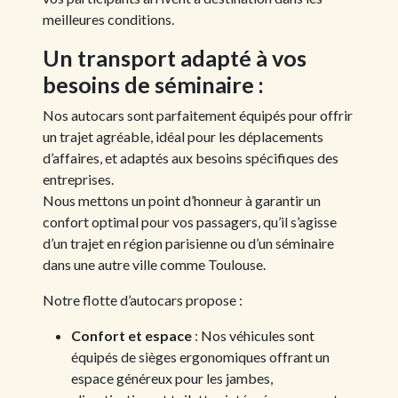
meilleures conditions.
Un transport adapté à vos
besoins de séminaire :
Nos autocars sont parfaitement équipés pour offrir
un trajet agréable, idéal pour les déplacements
d’affaires, et adaptés aux besoins spécifiques des
entreprises.
Nous mettons un point d’honneur à garantir un
confort optimal pour vos passagers, qu’il s’agisse
d’un trajet en région parisienne ou d’un séminaire
dans une autre ville comme Toulouse.
Notre flotte d’autocars propose :
Confort et espace
: Nos véhicules sont
équipés de sièges ergonomiques offrant un
espace généreux pour les jambes,