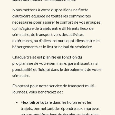
Nous mettons à votre disposition une flotte
d’autocars équipée de toutes les commodités
nécessaires pour assurer le confort de vos groupes,
qu’il s’agisse de trajets entre différents lieux de
séminaire, de transport vers des activités
extérieures, ou d’allers-retours quotidiens entre les
hébergements et le lieu principal du séminaire.
Chaque trajet est planifié en fonction du
programme de votre séminaire, garantissant ainsi
ponctualité et fluidité dans le déroulement de votre
séminaire.
En optant pour notre service de transport multi-
journées, vous bénéficiez de :
Flexibilité totale
dans les horaires et les
trajets, permettant de répondre aux imprévus
ou aux modifications de dernière minute dans