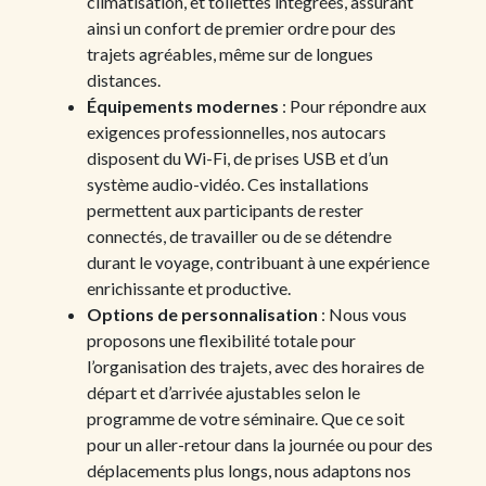
climatisation, et toilettes intégrées, assurant
ainsi un confort de premier ordre pour des
trajets agréables, même sur de longues
distances.
Équipements modernes
: Pour répondre aux
exigences professionnelles, nos autocars
disposent du Wi-Fi, de prises USB et d’un
système audio-vidéo. Ces installations
permettent aux participants de rester
connectés, de travailler ou de se détendre
durant le voyage, contribuant à une expérience
enrichissante et productive.
Options de personnalisation
: Nous vous
proposons une flexibilité totale pour
l’organisation des trajets, avec des horaires de
départ et d’arrivée ajustables selon le
programme de votre séminaire. Que ce soit
pour un aller-retour dans la journée ou pour des
déplacements plus longs, nous adaptons nos