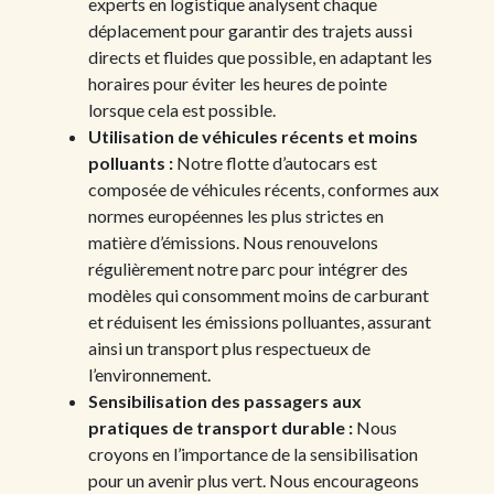
experts en logistique analysent chaque
déplacement pour garantir des trajets aussi
directs et fluides que possible, en adaptant les
horaires pour éviter les heures de pointe
lorsque cela est possible.
Utilisation de véhicules récents et moins
polluants :
Notre flotte d’autocars est
composée de véhicules récents, conformes aux
normes européennes les plus strictes en
matière d’émissions. Nous renouvelons
régulièrement notre parc pour intégrer des
modèles qui consomment moins de carburant
et réduisent les émissions polluantes, assurant
ainsi un transport plus respectueux de
l’environnement.
Sensibilisation des passagers aux
pratiques de transport durable :
Nous
croyons en l’importance de la sensibilisation
pour un avenir plus vert. Nous encourageons