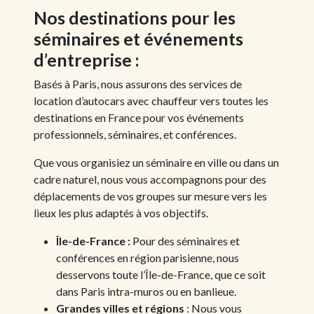
Nos destinations pour les
séminaires et événements
d’entreprise :
Basés à Paris, nous assurons des services de
location d’autocars avec chauffeur vers toutes les
destinations en France pour vos événements
professionnels, séminaires, et conférences.
Que vous organisiez un séminaire en ville ou dans un
cadre naturel, nous vous accompagnons pour des
déplacements de vos groupes sur mesure vers les
lieux les plus adaptés à vos objectifs.
Île-de-France :
Pour des séminaires et
conférences en région parisienne, nous
desservons toute l’Île-de-France, que ce soit
dans Paris intra-muros ou en banlieue.
Grandes villes et régions
: Nous vous