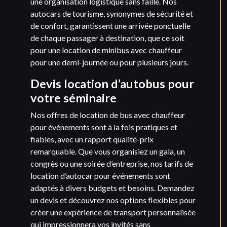
une organisation logistique sans faille. Nos
autocars de tourisme, synonymes de sécurité et
de confort, garantissent une arrivée ponctuelle
de chaque passager à destination, que ce soit
pour une location de minibus avec chauffeur
pour une demi-journée ou pour plusieurs jours.
Devis location d’autobus pour
votre séminaire
Nos offres de location de bus avec chauffeur
pour événements sont à la fois pratiques et
fiables, avec un rapport qualité-prix
remarquable. Que vous organisiez un gala, un
congrès ou une soirée d’entreprise, nos tarifs de
location d’autocar pour événements sont
adaptés à divers budgets et besoins. Demandez
un devis et découvrez nos options flexibles pour
créer une expérience de transport personnalisée
qui impressionnera vos invités sans