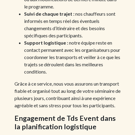
le programme.
Suivi de chaque trajet :
nos chauffeurs sont
informés en temps réel des éventuels
changements d’itinéraire et des besoins
spécifiques des participants.
Support logistique :
notre équipe reste en
contact permanent avec les organisateurs pour
coordonner les transports et veiller à ce que les
trajets se déroulent dans les meilleures
conditions.
Grâce à ce service, nous vous assurons un transport
fiable et organisé tout au long de votre séminaire de
plusieurs jours, contribuant ainsi à une expérience
agréable et sans stress pour tous les participants.
Engagement de Tds Event dans
la planification logistique