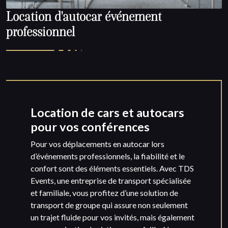
Location d'autocar événement
professionnel
Location de cars et autocars
pour vos conférences
Pour vos déplacements en autocar lors
d’événements professionnels, la fiabilité et le
confort sont des éléments essentiels. Avec TDS
Events, une entreprise de transport spécialisée
et familiale, vous profitez d’une solution de
transport de groupe qui assure non seulement
un trajet fluide pour vos invités, mais également