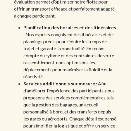
évaluation permet d’optimiser notre flotte pour
offrir un transport efficace et parfaitement adapté
à chaque participant.
Planification des horaires et des itinéraires
:
Nos experts conçoivent des itinéraires et des
plannings précis pour réduire les temps de
trajet et garantir la ponctualité. En tenant
compte du rythme et des contraintes de votre
rassemblement, nous optimisons les
déplacements pour maximiser la fluidité et la
réactivité.
Services additionnels sur mesure :
Afin
d’améliorer l’expérience des participants, nous
proposons des services complémentaires tels
que la gestion des bagages, un accueil
personnalisé à bord, et des transferts depuis
les gares ou aéroports. Chaque détail est pensé
pour simplifier la logistique et offrir un service