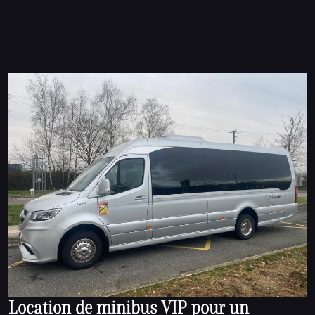
Location de minibus VIP pour un