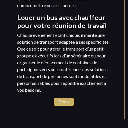
compromettre vos ressources.
Louer un bus avec chauffeur
pour votre réunion de travail
Chaque événement étant unique, il mérite une
solution de transport adaptée à ses spécificités.
Que ce soit pour gérer le transport d’un petit
groupe d’exécutifs lors d’un séminaire ou pour
organiser le déplacement de centaines de
participants vers une conférence, nos solutions
de transport de personnes sont modulables et
personnalisables pour répondre exactement à
vos besoins.
Devis