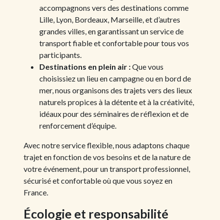
accompagnons vers des destinations comme
Lille, Lyon, Bordeaux, Marseille, et d’autres
grandes villes, en garantissant un service de
transport fiable et confortable pour tous vos
participants.
Destinations en plein air :
Que vous
choisissiez un lieu en campagne ou en bord de
mer, nous organisons des trajets vers des lieux
naturels propices à la détente et à la créativité,
idéaux pour des séminaires de réflexion et de
renforcement d’équipe.
Avec notre service flexible, nous adaptons chaque
trajet en fonction de vos besoins et de la nature de
votre événement, pour un transport professionnel,
sécurisé et confortable où que vous soyez en
France.
Écologie et responsabilité