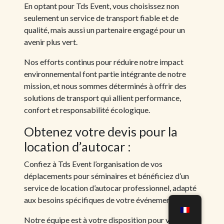
En optant pour Tds Event, vous choisissez non
seulement un service de transport fiable et de
qualité, mais aussi un partenaire engagé pour un
avenir plus vert.
Nos efforts continus pour réduire notre impact
environnemental font partie intégrante de notre
mission, et nous sommes déterminés à offrir des
solutions de transport qui allient performance,
confort et responsabilité écologique.
Obtenez votre devis pour la
location d’autocar :
Confiez à Tds Event l’organisation de vos
déplacements pour séminaires et bénéficiez d’un
service de location d’autocar professionnel, adapté
aux besoins spécifiques de votre événement.
Notre équipe est à votre disposition pour vous