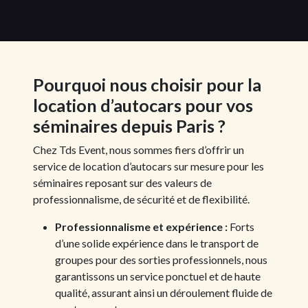
Pourquoi nous choisir pour la
location d’autocars pour vos
séminaires depuis Paris ?
Chez Tds Event, nous sommes fiers d’offrir un
service de location d’autocars sur mesure pour les
séminaires reposant sur des valeurs de
professionnalisme, de sécurité et de flexibilité.
Professionnalisme et expérience :
Forts
d’une solide expérience dans le transport de
groupes pour des sorties professionnels, nous
garantissons un service ponctuel et de haute
qualité, assurant ainsi un déroulement fluide de