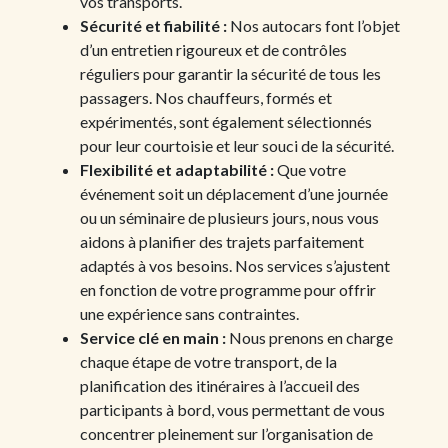
vos transports.
Sécurité et fiabilité :
Nos autocars font l’objet
d’un entretien rigoureux et de contrôles
réguliers pour garantir la sécurité de tous les
passagers. Nos chauffeurs, formés et
expérimentés, sont également sélectionnés
pour leur courtoisie et leur souci de la sécurité.
Flexibilité et adaptabilité :
Que votre
événement soit un déplacement d’une journée
ou un séminaire de plusieurs jours, nous vous
aidons à planifier des trajets parfaitement
adaptés à vos besoins. Nos services s’ajustent
en fonction de votre programme pour offrir
une expérience sans contraintes.
Service clé en main :
Nous prenons en charge
chaque étape de votre transport, de la
planification des itinéraires à l’accueil des
participants à bord, vous permettant de vous
concentrer pleinement sur l’organisation de