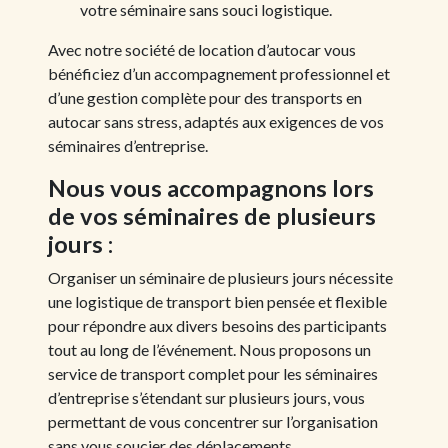
votre séminaire sans souci logistique.
Avec notre société de location d’autocar vous
bénéficiez d’un accompagnement professionnel et
d’une gestion complète pour des transports en
autocar sans stress, adaptés aux exigences de vos
séminaires d’entreprise.
Nous vous accompagnons lors
de vos séminaires de plusieurs
jours :
Organiser un séminaire de plusieurs jours nécessite
une logistique de transport bien pensée et flexible
pour répondre aux divers besoins des participants
tout au long de l’événement. Nous proposons un
service de transport complet pour les séminaires
d’entreprise s’étendant sur plusieurs jours, vous
permettant de vous concentrer sur l’organisation
sans vous soucier des déplacements.