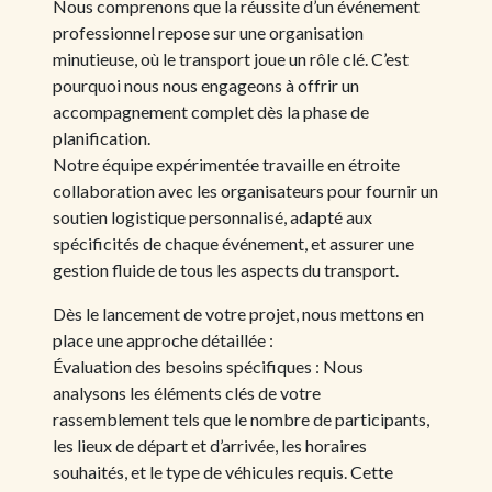
Nous comprenons que la réussite d’un événement
professionnel repose sur une organisation
minutieuse, où le transport joue un rôle clé. C’est
pourquoi nous nous engageons à offrir un
accompagnement complet dès la phase de
planification.
Notre équipe expérimentée travaille en étroite
collaboration avec les organisateurs pour fournir un
soutien logistique personnalisé, adapté aux
spécificités de chaque événement, et assurer une
gestion fluide de tous les aspects du transport.
Dès le lancement de votre projet, nous mettons en
place une approche détaillée :
Évaluation des besoins spécifiques : Nous
analysons les éléments clés de votre
rassemblement tels que le nombre de participants,
les lieux de départ et d’arrivée, les horaires
souhaités, et le type de véhicules requis. Cette