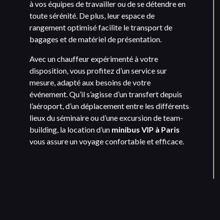
à vos équipes de travailler ou de se détendre en
toute sérénité. De plus, leur espace de
rangement optimisé facilite le transport de
bagages et de matériel de présentation.
Avec un chauffeur expérimenté à votre
disposition, vous profitez d’un service sur
mesure, adapté aux besoins de votre
événement. Qu’il s’agisse d’un transfert depuis
l’aéroport, d’un déplacement entre les différents
lieux du séminaire ou d’une excursion de team-
building, la location d’un
minibus VIP à Paris
vous assure un voyage confortable et efficace.