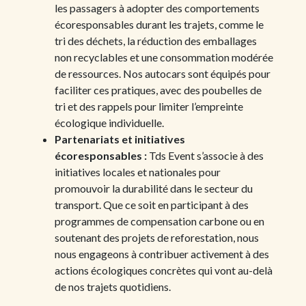
les passagers à adopter des comportements
écoresponsables durant les trajets, comme le
tri des déchets, la réduction des emballages
non recyclables et une consommation modérée
de ressources. Nos autocars sont équipés pour
faciliter ces pratiques, avec des poubelles de
tri et des rappels pour limiter l’empreinte
écologique individuelle.
Partenariats et initiatives
écoresponsables :
Tds Event s’associe à des
initiatives locales et nationales pour
promouvoir la durabilité dans le secteur du
transport. Que ce soit en participant à des
programmes de compensation carbone ou en
soutenant des projets de reforestation, nous
nous engageons à contribuer activement à des
actions écologiques concrètes qui vont au-delà
de nos trajets quotidiens.