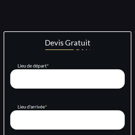
Devis Gratuit
Lieu de départ
*
Lieu d'arrivée
*