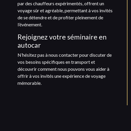
par des chauffeurs expérimentés, offrent un
voyage sûr et agréable, permettant à vos invités
de se détendre et de profiter pleinement de
l’événement.
Rejoignez votre séminaire en
autocar
N’hésitez pas à nous contacter pour discuter de
vos besoins spécifiques en transport et
découvrir comment nous pouvons vous aider à
offrir à vos invités une expérience de voyage
mémorable.