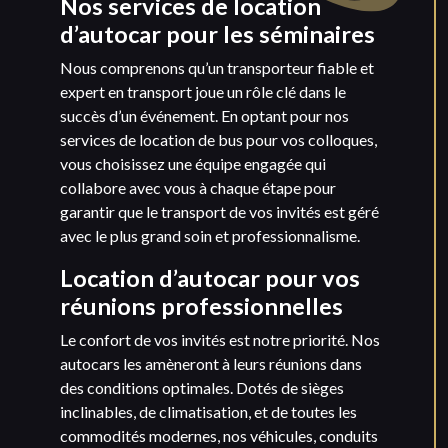
Nos services de location
d’autocar pour les séminaires
Nous comprenons qu’un transporteur fiable et
expert en transport joue un rôle clé dans le
succès d’un événement. En optant pour nos
services de location de bus pour vos colloques,
vous choisissez une équipe engagée qui
collabore avec vous à chaque étape pour
garantir que le transport de vos invités est géré
avec le plus grand soin et professionnalisme.
Location d’autocar pour vos
réunions professionnelles
Le confort de vos invités est notre priorité. Nos
autocars les amèneront à leurs réunions dans
des conditions optimales. Dotés de sièges
inclinables, de climatisation, et de toutes les
commodités modernes, nos véhicules, conduits