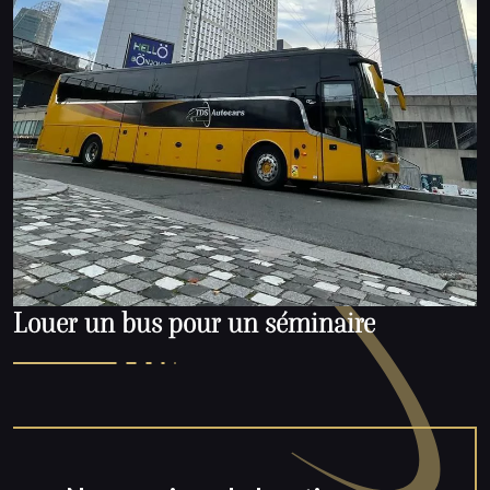
Louer un bus pour un séminaire