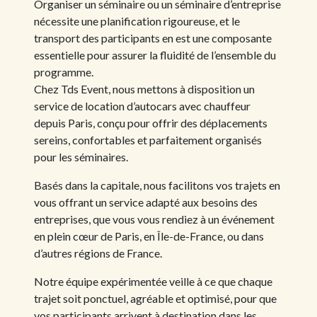
Organiser un séminaire ou un séminaire d’entreprise
nécessite une planification rigoureuse, et le
transport des participants en est une composante
essentielle pour assurer la fluidité de l’ensemble du
programme.
Chez Tds Event, nous mettons à disposition un
service de location d’autocars avec chauffeur
depuis Paris, conçu pour offrir des déplacements
sereins, confortables et parfaitement organisés
pour les séminaires.
Basés dans la capitale, nous facilitons vos trajets en
vous offrant un service adapté aux besoins des
entreprises, que vous vous rendiez à un événement
en plein cœur de Paris, en Île-de-France, ou dans
d’autres régions de France.
Notre équipe expérimentée veille à ce que chaque
trajet soit ponctuel, agréable et optimisé, pour que
vos participants arrivent à destination dans les