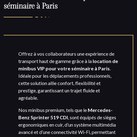
séminaire à Paris
Offrez à vos collaborateurs une expérience de
transport haut de gamme grâce à la
location de
minibus VIP pour votre séminaire à Paris
.
Idéale pour les déplacements professionnels,
cette solution allie confort, flexibilité et
prestige, garantissant un trajet fluide et
agréable.
Nos minibus premium, tels que le
Mercedes-
Benz Sprinter 519 CDI
, sont équipés de sièges
ergonomiques en cuir, d’un système multimédia
avancé et d’une connectivité Wi-Fi, permettant