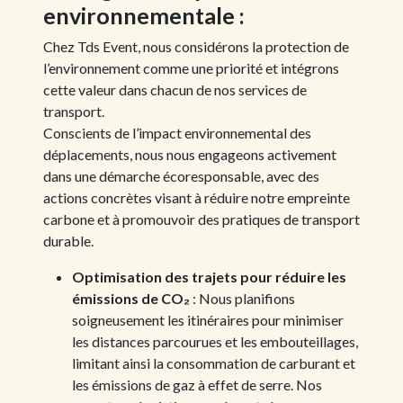
environnementale :
Chez Tds Event, nous considérons la protection de
l’environnement comme une priorité et intégrons
cette valeur dans chacun de nos services de
transport.
Conscients de l’impact environnemental des
déplacements, nous nous engageons activement
dans une démarche écoresponsable, avec des
actions concrètes visant à réduire notre empreinte
carbone et à promouvoir des pratiques de transport
durable.
Optimisation des trajets pour réduire les
émissions de CO₂
: Nous planifions
soigneusement les itinéraires pour minimiser
les distances parcourues et les embouteillages,
limitant ainsi la consommation de carburant et
les émissions de gaz à effet de serre. Nos