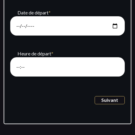
Date de départ
*
Heure de départ
*
Suivant